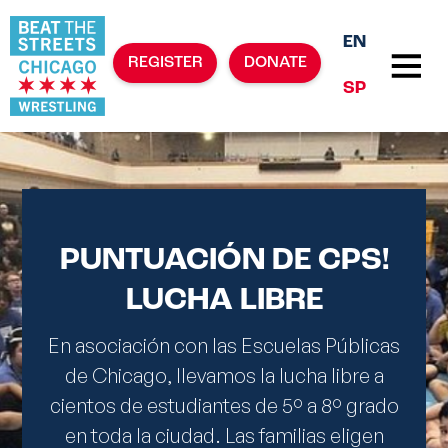
EN
REGISTER
DONATE
SP
PUNTUACIÓN DE CPS!
LUCHA LIBRE
En asociación con las Escuelas Públicas
de Chicago, llevamos la lucha libre a
cientos de estudiantes de 5º a 8º grado
en toda la ciudad. Las familias eligen