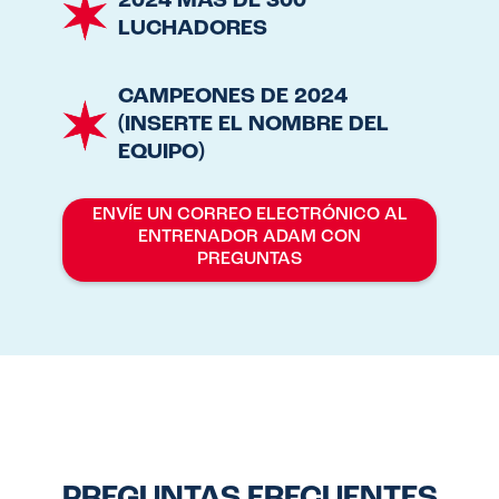
2024 MÁS DE 300
LUCHADORES
CAMPEONES DE 2024
(INSERTE EL NOMBRE DEL
EQUIPO)
ENVÍE UN CORREO ELECTRÓNICO AL
ENTRENADOR ADAM CON
PREGUNTAS