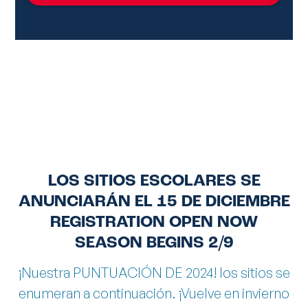
LOS SITIOS ESCOLARES SE
ANUNCIARÁN EL 15 DE DICIEMBRE
REGISTRATION OPEN NOW
SEASON BEGINS 2/9
¡Nuestra PUNTUACIÓN DE 2024! los sitios se
enumeran a continuación. ¡Vuelve en invierno