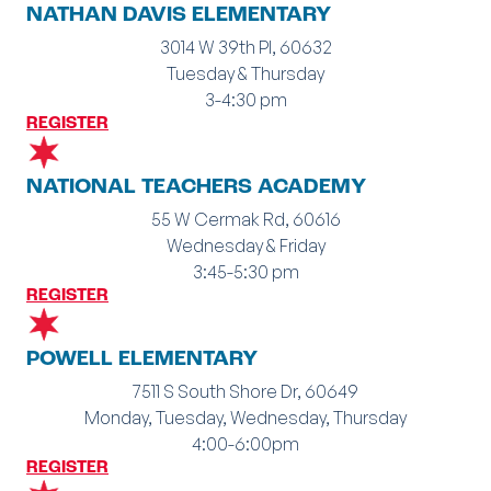
NATHAN DAVIS ELEMENTARY
3014 W 39th Pl, 60632
Tuesday & Thursday
3-4:30 pm
REGISTER
NATIONAL TEACHERS ACADEMY
55 W Cermak Rd, 60616
Wednesday & Friday
3:45-5:30 pm
REGISTER
POWELL ELEMENTARY
7511 S South Shore Dr, 60649
Monday, Tuesday, Wednesday, Thursday
4:00-6:00pm
REGISTER