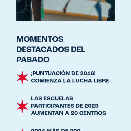
MOMENTOS
DESTACADOS DEL
PASADO
¡PUNTUACIÓN DE 2016!
COMIENZA LA LUCHA LIBRE
LAS ESCUELAS
PARTICIPANTES DE 2023
AUMENTAN A 20 CENTROS