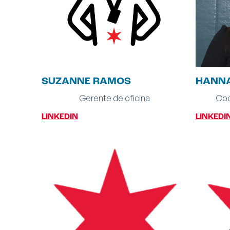
SUZANNE RAMOS
HANNA
Gerente de oficina
Coo
LINKEDIN
LINKEDI