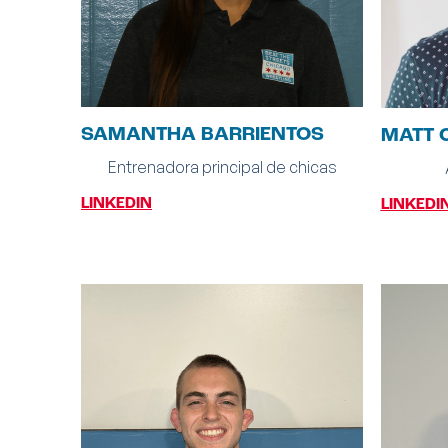
SAMANTHA BARRIENTOS
MATT 
Entrenadora principal de chicas
LINKEDIN
LINKEDI