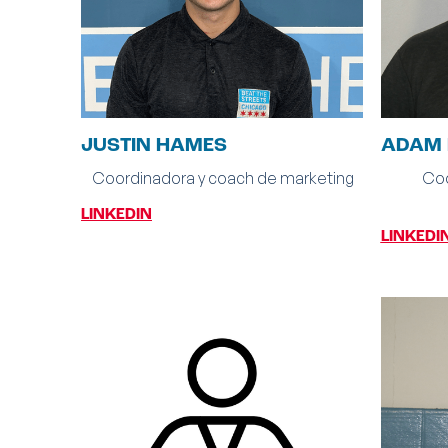
JUSTIN HAMES
ADAM 
Coordinadora y coach de marketing
Coo
LINKEDIN
LINKEDI