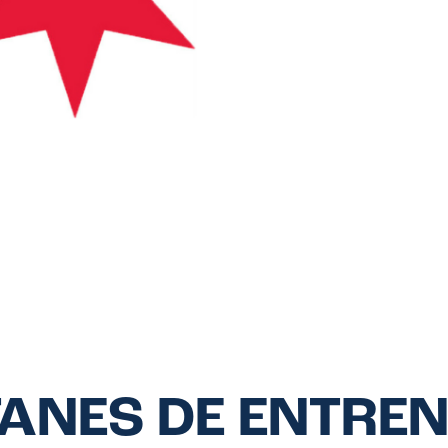
TANES DE ENTRE