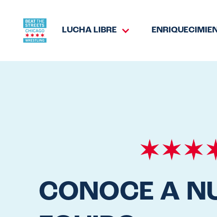
LUCHA LIBRE
ENRIQUECIMIE
CONOCE A N