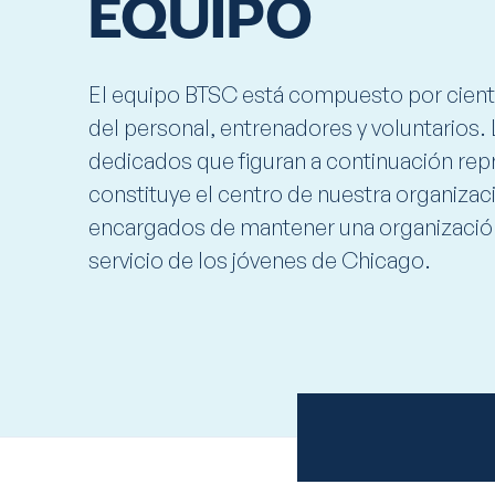
EQUIPO
El equipo BTSC está compuesto por cien
del personal, entrenadores y voluntarios.
dedicados que figuran a continuación rep
constituye el centro de nuestra organizac
encargados de mantener una organización
servicio de los jóvenes de Chicago.